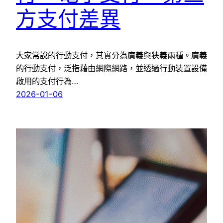
方支付差異
大家常說的行動支付，其實分為廣義與狹義兩種。廣義
的行動支付，泛指藉由網際網路，並透過行動裝置設備
啟用的支付行為…
2026-01-06