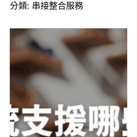
分類:
串接整合服務