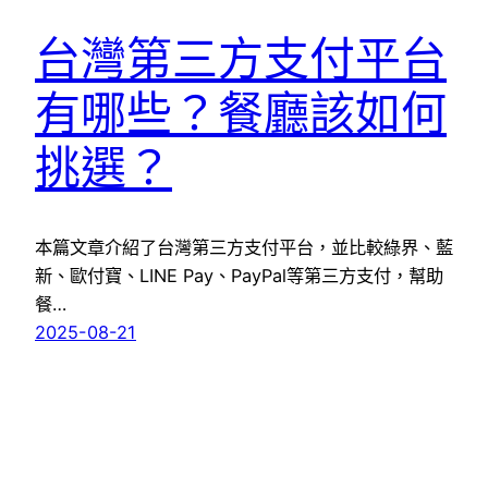
台灣第三方支付平台
有哪些？餐廳該如何
挑選？
本篇文章介紹了台灣第三方支付平台，並比較綠界、藍
新、歐付寶、LINE Pay、PayPal等第三方支付，幫助
餐…
2025-08-21