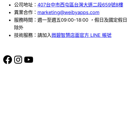
公司地址：
407台中市西屯區台灣大道二段659號8樓
異業合作：
marketing@weibyapps.com
服務時間：週一至週五09:00-18:00 ，假日及國定假日
除外
技術服務：請加入
微碧智慧店面官方 LINE 帳號
Facebook
Instagram
YouTube