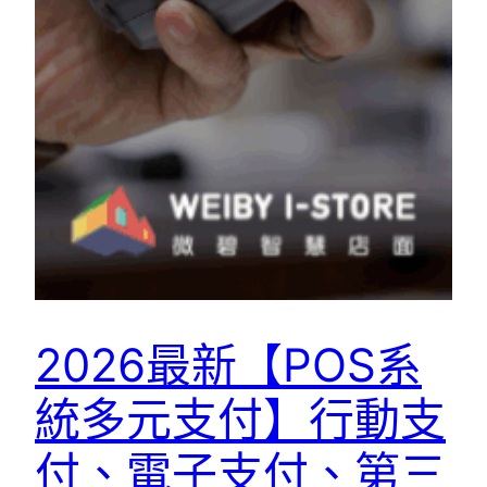
2026最新【POS系
統多元支付】行動支
付、電子支付、第三