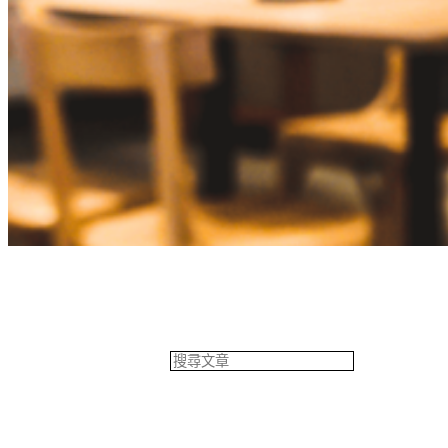
餐飲專欄
搜
尋