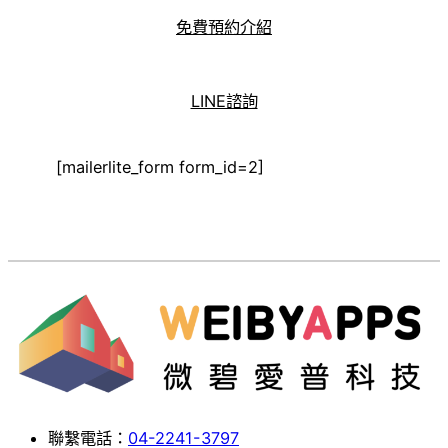
免費預約介紹
LINE諮詢
[mailerlite_form form_id=2]
聯繫電話：
04-2241-3797