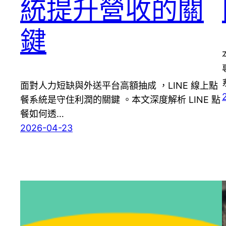
統提升營收的關
鍵
面對人力短缺與外送平台高額抽成 ，LINE 線上點
餐系統是守住利潤的關鍵 。本文深度解析 LINE 點
餐如何透…
2026-04-23