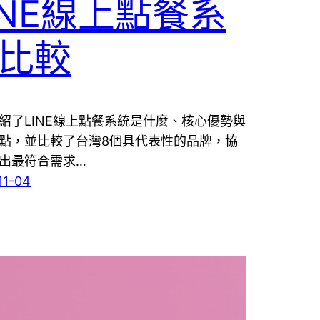
INE線上點餐系
比較
紹了LINE線上點餐系統是什麼、核心優勢與
點，並比較了台灣8個具代表性的品牌，協
出最符合需求…
11-04