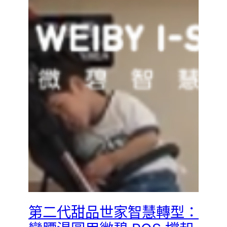
第二代甜品世家智慧轉型：