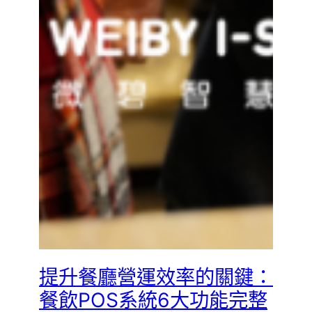
提升餐廳營運效率的關鍵：
餐飲POS系統6大功能完整