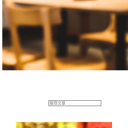
餐飲專欄
搜
尋