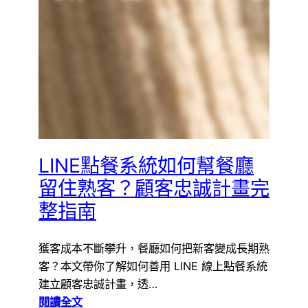
LINE點餐系統如何幫餐廳
留住熟客？顧客忠誠計畫完
整指南
獲客成本不斷攀升，餐廳如何把新客變成長期熟
客？本文帶你了解如何善用 LINE 線上點餐系統
建立顧客忠誠計畫，透…
:
閱讀全文