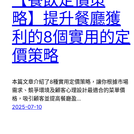
略】提升餐廳獲
利的8個實用的定
價策略
本篇文章介紹了8種實用定價策略，讓你根據市場
需求、競爭環境及顧客心理設計最適合的菜單價
格，吸引顧客並提高餐廳盈…
2025-07-10