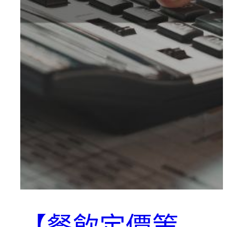
【餐飲定價策