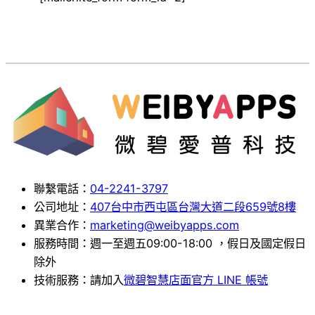
聯繫電話：
04-2241-3797
公司地址：
407台中市西屯區台灣大道二段659號8樓
異業合作：
marketing@weibyapps.com
服務時間：週一至週五09:00-18:00 ，假日及國定假日
除外
技術服務：請加入
微碧智慧店面官方 LINE 帳號