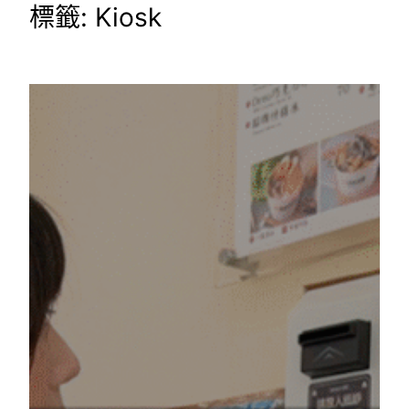
標籤:
Kiosk