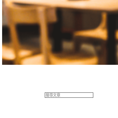
餐飲專欄
搜
尋