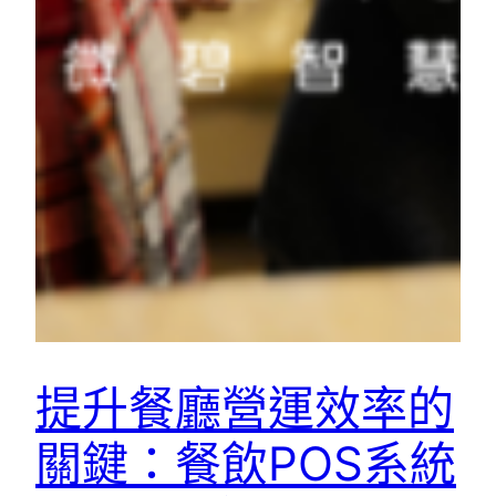
提升餐廳營運效率的
關鍵：餐飲POS系統