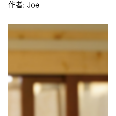
作者:
Joe