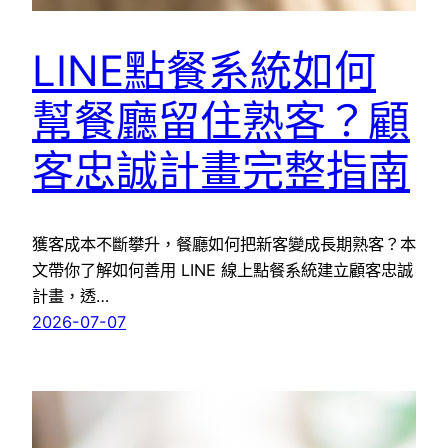
LINE點餐系統如何
幫餐廳留住熟客？顧
客忠誠計畫完整指南
獲客成本不斷攀升，餐廳如何把新客變成長期熟客？本
文帶你了解如何善用 LINE 線上點餐系統建立顧客忠誠
計畫，透…
2026-07-07