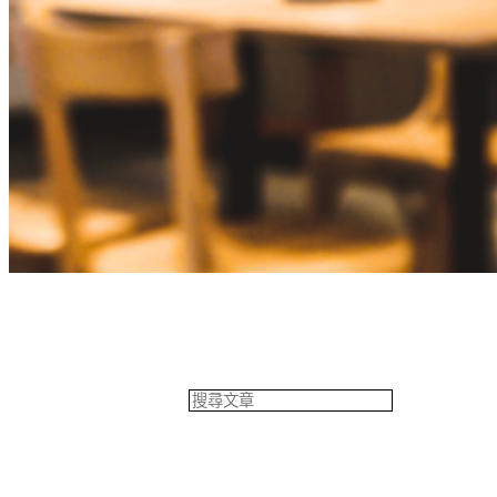
餐飲專欄
搜
尋