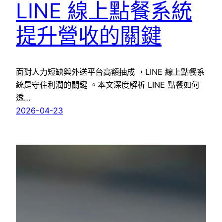
LINE 線上點餐系統
提升營收的關鍵
面對人力短缺與外送平台高額抽成 ，LINE 線上點餐系
統是守住利潤的關鍵 。本文深度解析 LINE 點餐如何
透…
2026-04-23