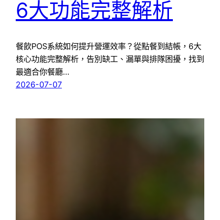
6大功能完整解析
餐飲POS系統如何提升營運效率？從點餐到結帳，6大
核心功能完整解析，告別缺工、漏單與排隊困擾，找到
最適合你餐廳…
2026-07-07