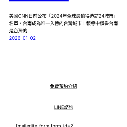
美國CNN日前公布「2024年全球最值得造訪24城市」
名單，台南成為唯一入榜的台灣城市！報導中讚譽台南
是台灣的…
2026-01-02
免費預約介紹
LINE諮詢
[mailerlite_form form_id=2]