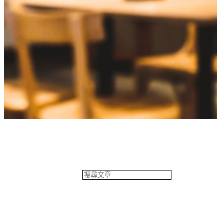
餐飲專欄
搜
尋