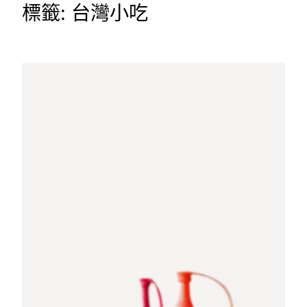
標籤:
台灣小吃