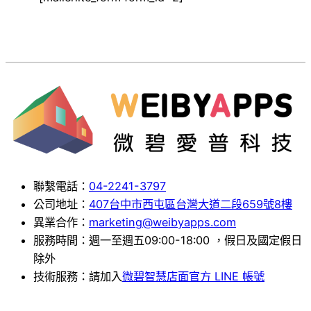
聯繫電話：
04-2241-3797
公司地址：
407台中市西屯區台灣大道二段659號8樓
異業合作：
marketing@weibyapps.com
服務時間：週一至週五09:00-18:00 ，假日及國定假日
除外
技術服務：請加入
微碧智慧店面官方 LINE 帳號