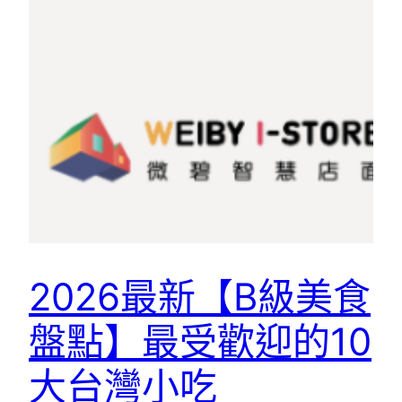
2026最新【B級美食
盤點】最受歡迎的10
大台灣小吃