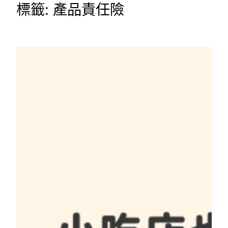
標籤:
產品責任險