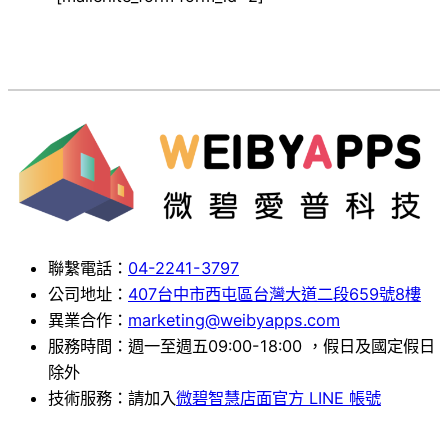
聯繫電話：
04-2241-3797
公司地址：
407台中市西屯區台灣大道二段659號8樓
異業合作：
marketing@weibyapps.com
服務時間：週一至週五09:00-18:00 ，假日及國定假日
除外
技術服務：請加入
微碧智慧店面官方 LINE 帳號