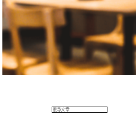
餐飲專欄
搜
尋