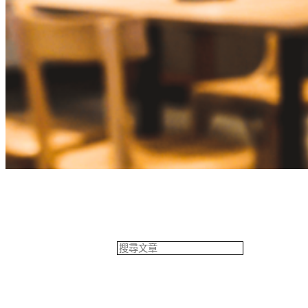
餐飲專欄
搜
尋