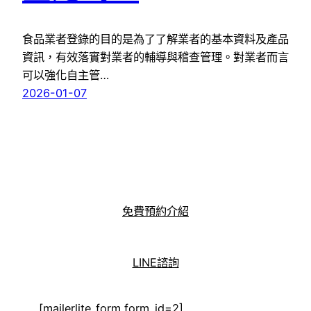
食品業者登錄的目的是為了了解業者的基本資料及產品
資訊，有效落實對業者的輔導與稽查管理。對業者而言
可以強化自主管…
2026-01-07
免費預約介紹
LINE諮詢
[mailerlite_form form_id=2]