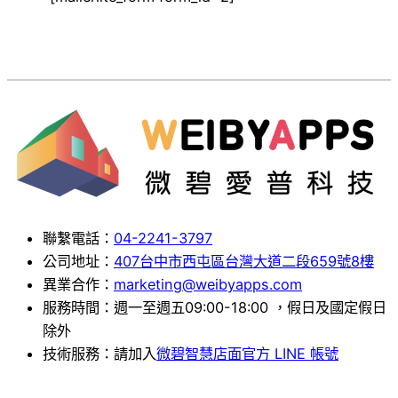
聯繫電話：
04-2241-3797
公司地址：
407台中市西屯區台灣大道二段659號8樓
異業合作：
marketing@weibyapps.com
服務時間：週一至週五09:00-18:00 ，假日及國定假日
除外
技術服務：請加入
微碧智慧店面官方 LINE 帳號