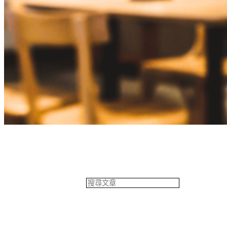
餐飲專欄
搜
尋