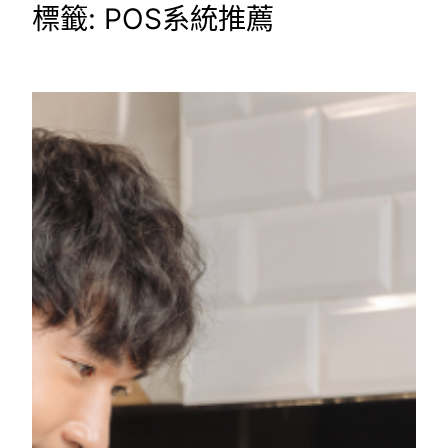
標籤:
POS系統推薦