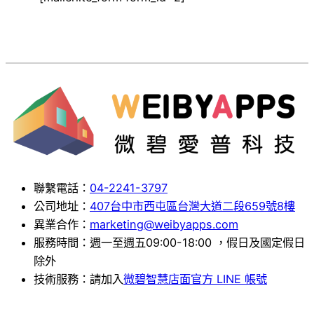
聯繫電話：
04-2241-3797
公司地址：
407台中市西屯區台灣大道二段659號8樓
異業合作：
marketing@weibyapps.com
服務時間：週一至週五09:00-18:00 ，假日及國定假日
除外
技術服務：請加入
微碧智慧店面官方 LINE 帳號