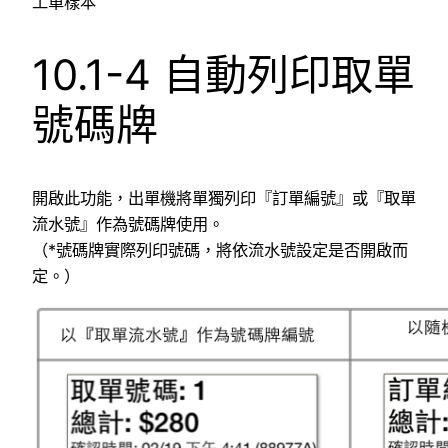
工單樣本
10.1-4 自動列印取單
號碼牌
開啟此功能，出單機將單獨列印『訂單編號』或『取單
流水號』作為號碼牌使用。
（*號碼牌實際列印號碼，將依流水號設定是否開啟而
定。）