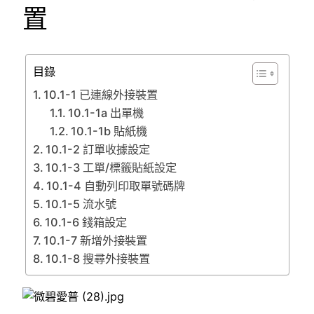
置
目錄
10.1-1 已連線外接裝置
10.1-1a 出單機
10.1-1b 貼紙機
10.1-2 訂單收據設定
10.1-3 工單/標籤貼紙設定
10.1-4 自動列印取單號碼牌
10.1-5 流水號
10.1-6 錢箱設定
10.1-7 新增外接裝置
10.1-8 搜尋外接裝置