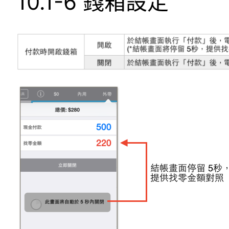
10.1-6 錢箱設定