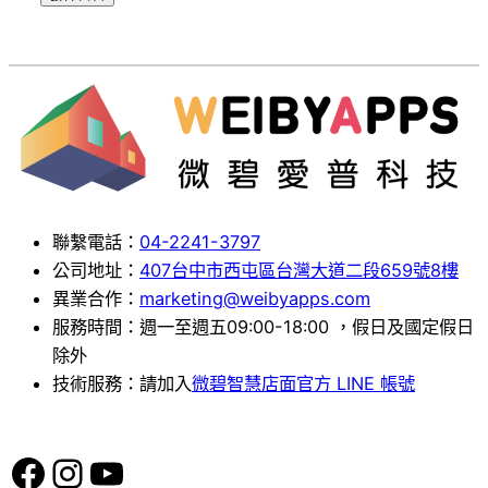
聯繫電話：
04-2241-3797
公司地址：
407台中市西屯區台灣大道二段659號8樓
異業合作：
marketing@weibyapps.com
服務時間：週一至週五09:00-18:00 ，假日及國定假日
除外
技術服務：請加入
微碧智慧店面官方 LINE 帳號
Facebook
Instagram
YouTube