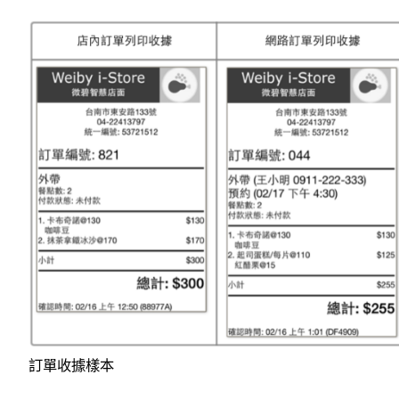
訂單收據樣本