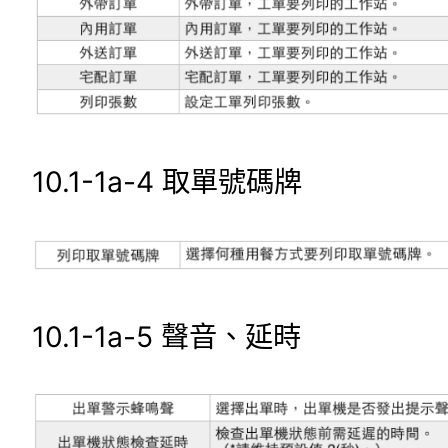
10.1-1a-4
取單號碼牌
10.1-1a-5
聲音、延時