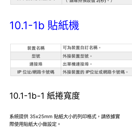
10.1-1b
貼紙機
10.1-1b-1 紙捲寬度
系統提供 35x25mm 貼紙大小的列印格式，請依據實
際使用貼紙大小做設定。