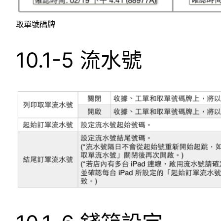
取單號碼牌
10.1-5 流水號