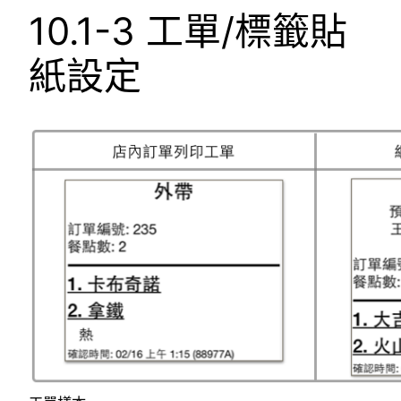
10.1-3 工單/標籤貼
紙設定