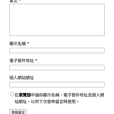
留言
*
顯示名稱
*
電子郵件地址
*
個人網站網址
在
瀏覽器
中儲存顯示名稱、電子郵件地址及個人網
站網址，以供下次發佈留言時使用。