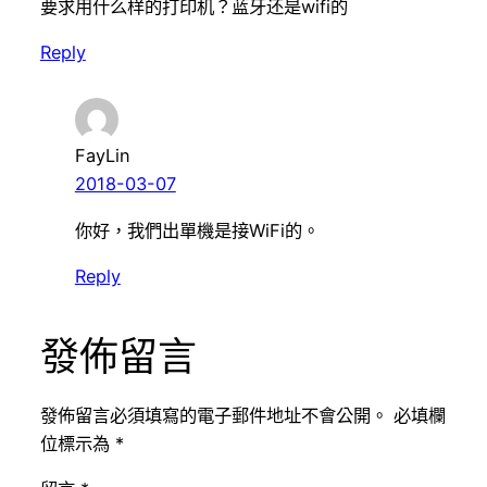
要求用什么样的打印机？蓝牙还是wifi的
Reply
FayLin
2018-03-07
你好，我們出單機是接WiFi的。
Reply
發佈留言
發佈留言必須填寫的電子郵件地址不會公開。
必填欄
位標示為
*