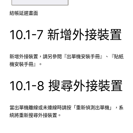
結帳延遲畫面
10.1-7 新增外接裝置
新增外接裝置，請另參閱『出單機安裝手冊』、『貼紙
機安裝手冊』。
10.1-8 搜尋外接裝置
當出單機離線或未連線時請按「重新偵測出單機」，系
統將重新搜尋外接裝置。