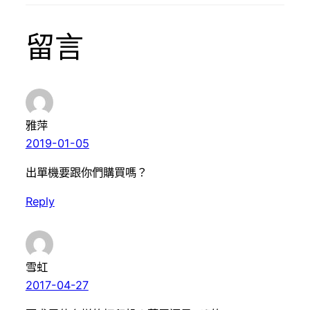
留言
雅萍
2019-01-05
出單機要跟你們購買嗎？
Reply
雪虹
2017-04-27