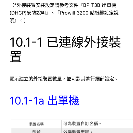
（*外接裝置安裝設定請參考文件『BP-T3B 出單機
(DHCP)安裝說明』、『Prowill 3200 貼紙機設定說
明』。）
10.1-1 已連線外接裝
置
顯示建立的外接裝置數量，並可對其進行細部設定。
10.1-1a 出單機