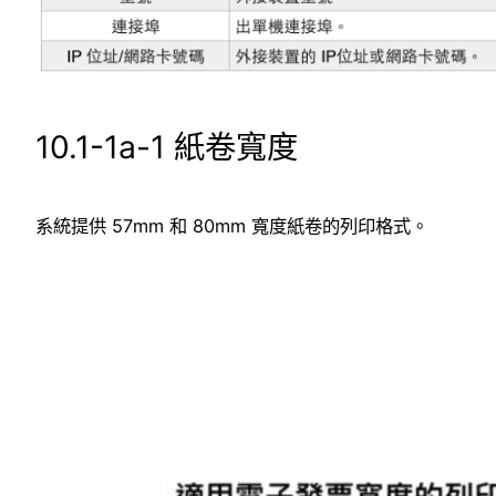
10.1-1a-1 紙卷寬度
系統提供 57mm 和 80mm 寬度紙卷的列印格式。