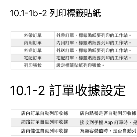
10.1-1b-2 列印標籤貼紙
10.1-2 訂單收據設定