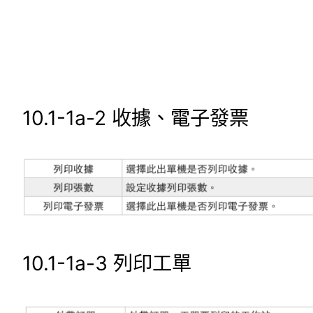
10.1-1a-2
收據、電子發票
10.1-1a-3
列印工單