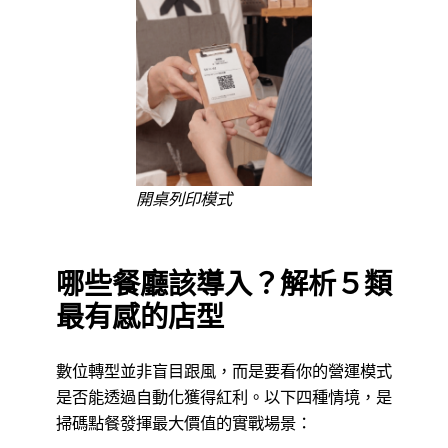
開桌列印模式
哪些餐廳該導入？解析５類
最有感的店型
數位轉型並非盲目跟風，而是要看你的營運模式
是否能透過自動化獲得紅利。以下四種情境，是
掃碼點餐發揮最大價值的實戰場景：