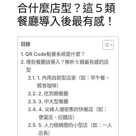
合什麼店型？這５類
餐廳導入後最有感！
目錄
QR Code點餐系統是什麼？
哪些餐廳該導入？解析５類最有感的店
型
1. 內用自助型店家（如：早午餐、
輕食咖啡）
2. 吃到飽餐廳
3. 中大型餐廳
4. 尖峰人潮密集的快餐店（如：
便當店、拉麵店）
5. 人力極精簡的小型店（如：一人
店長）