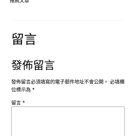
推薦文章
留言
發佈留言
發佈留言必須填寫的電子郵件地址不會公開。
必填欄
位標示為
*
留言
*