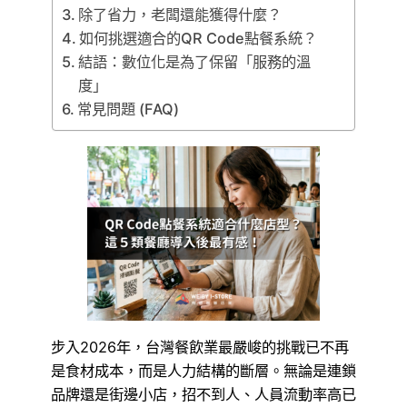
除了省力，老闆還能獲得什麼？
如何挑選適合的QR Code點餐系統？
結語：數位化是為了保留「服務的溫
度」
常見問題 (FAQ)
步入2026年，台灣餐飲業最嚴峻的挑戰已不再
是食材成本，而是人力結構的斷層。無論是連鎖
品牌還是街邊小店，招不到人、人員流動率高已