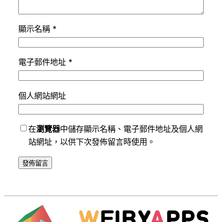
顯示名稱
*
電子郵件地址
*
個人網站網址
在
瀏覽器
中儲存顯示名稱、電子郵件地址及個人網
站網址，以供下次發佈留言時使用。