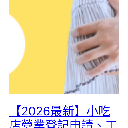
【2026最新】小吃
店營業登記申請、工