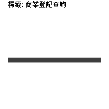
標籤:
商業登記查詢