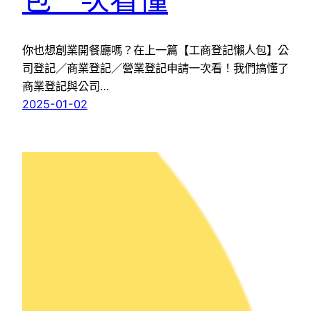
你也想創業開餐廳嗎？在上一篇【工商登記懶人包】公
司登記／商業登記／營業登記申請一次看！我們搞懂了
商業登記與公司…
2025-01-02