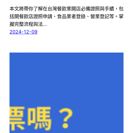
本文將帶你了解在台灣餐飲業開店必備證照與手續，包
括開餐飲店證照申請、食品業者登錄、營業登記等。掌
握完整流程與法…
2024-12-09