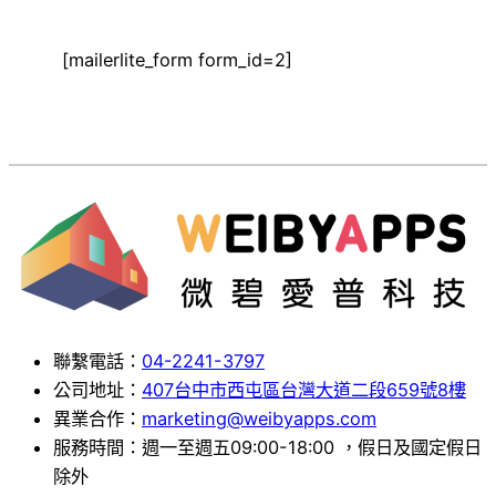
[mailerlite_form form_id=2]
聯繫電話：
04-2241-3797
公司地址：
407台中市西屯區台灣大道二段659號8樓
異業合作：
marketing@weibyapps.com
服務時間：週一至週五09:00-18:00 ，假日及國定假日
除外