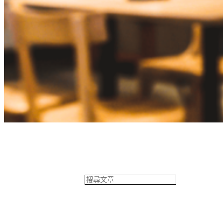
餐飲專欄
搜
尋