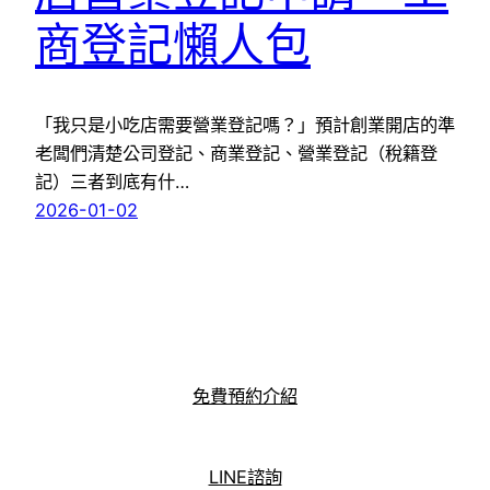
商登記懶人包
「我只是小吃店需要營業登記嗎？」預計創業開店的準
老闆們清楚公司登記、商業登記、營業登記（稅籍登
記）三者到底有什…
2026-01-02
免費預約介紹
LINE諮詢