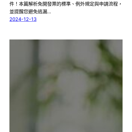
件！本篇解析免開發票的標準、例外規定與申請流程，
並提醒您避免逃漏…
2024-12-13