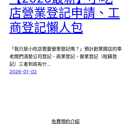
店營業登記申請、工
商登記懶人包
「我只是小吃店需要營業登記嗎？」預計創業開店的準
老闆們清楚公司登記、商業登記、營業登記（稅籍登
記）三者到底有什…
2026-01-02
免費預約介紹