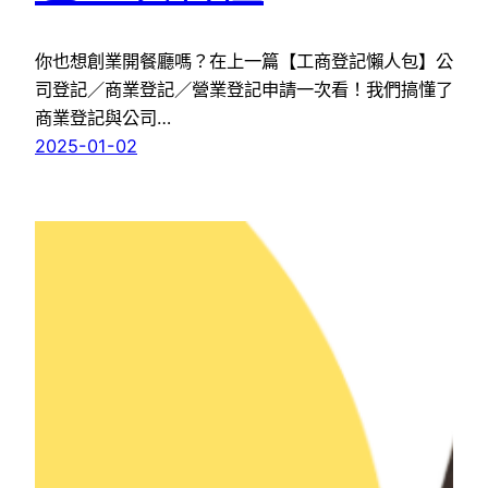
你也想創業開餐廳嗎？在上一篇【工商登記懶人包】公
司登記／商業登記／營業登記申請一次看！我們搞懂了
商業登記與公司…
2025-01-02