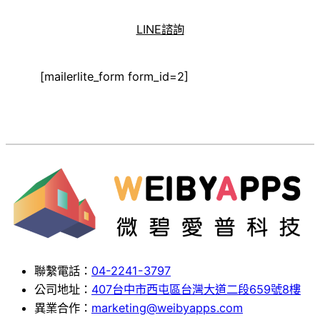
LINE諮詢
[mailerlite_form form_id=2]
聯繫電話：
04-2241-3797
公司地址：
407台中市西屯區台灣大道二段659號8樓
異業合作：
marketing@weibyapps.com