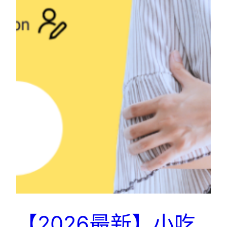
【2026最新】小吃