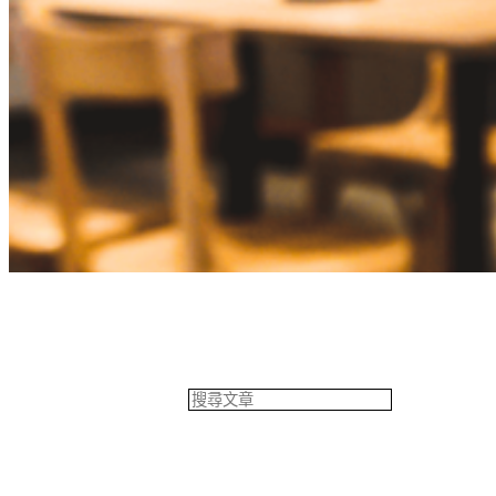
餐飲專欄
搜
尋