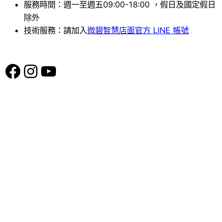
服務時間：週一至週五09:00-18:00 ，假日及國定假日
除外
技術服務：請加入
微碧智慧店面官方 LINE 帳號
Facebook
Instagram
YouTube