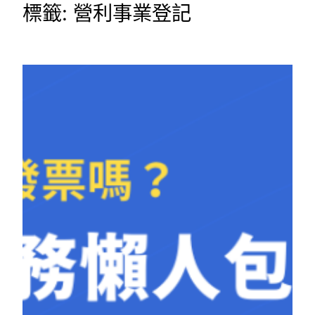
標籤:
營利事業登記