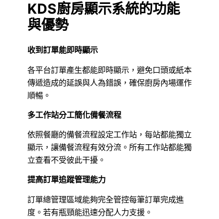
KDS廚房顯示系統的功能
與優勢
收到訂單能即時顯示
各平台訂單產生都能即時顯示，避免口頭或紙本
傳遞造成的延誤與人為錯誤，確保廚房內場運作
順暢。
多工作站分工簡化備餐流程
依照餐廳的備餐流程設定工作站，每站都能獨立
顯示，讓備餐流程有效分流。所有工作站都能獨
立查看不受彼此干擾。
提高訂單追蹤管理能力
訂單總管理區域能夠完全管控每筆訂單完成進
度。若有瓶頸能迅速分配人力支援。