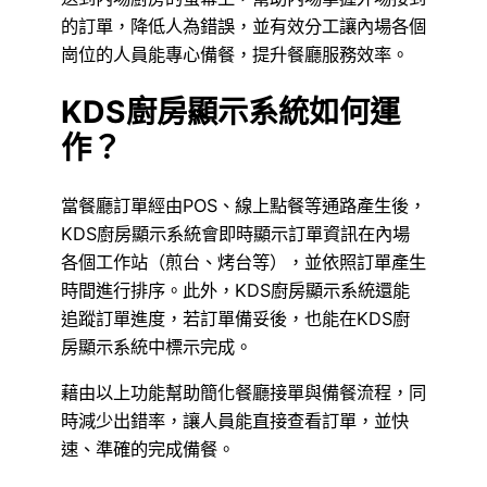
的訂單，降低人為錯誤，並有效分工讓內場各個
崗位的人員能專心備餐，提升餐廳服務效率。
KDS廚房顯示系統如何運
作？
當餐廳訂單經由POS、線上點餐等通路產生後，
KDS廚房顯示系統會即時顯示訂單資訊在內場
各個工作站（煎台、烤台等），並依照訂單產生
時間進行排序。此外，KDS廚房顯示系統還能
追蹤訂單進度，若訂單備妥後，也能在KDS廚
房顯示系統中標示完成。
藉由以上功能幫助簡化餐廳接單與備餐流程，同
時減少出錯率，讓人員能直接查看訂單，並快
速、準確的完成備餐。