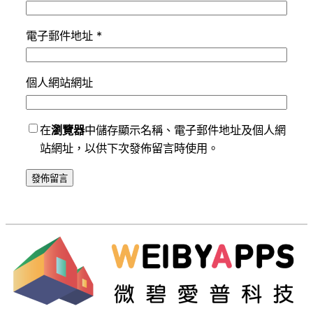
電子郵件地址
*
個人網站網址
在
瀏覽器
中儲存顯示名稱、電子郵件地址及個人網
站網址，以供下次發佈留言時使用。