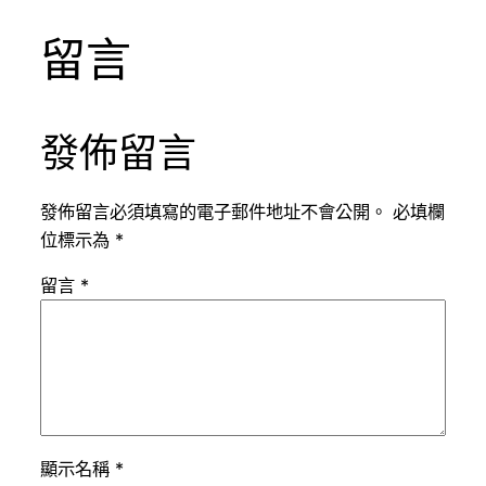
留言
發佈留言
發佈留言必須填寫的電子郵件地址不會公開。
必填欄
位標示為
*
留言
*
顯示名稱
*