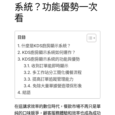
系統？功能優勢一次
看
目錄
什麼是KDS廚房顯示系統？
KDS廚房顯示系統如何運作？
KDS廚房顯示系統的功能與優勢
收到訂單能即時顯示
多工作站分工簡化備餐流程
提高訂單追蹤管理能力
免除大量單據營造環保形象
結語
在這講求效率的數位時代，餐飲市場不再只是單
純的口味競爭，顧客服務體驗和效率也成為成功