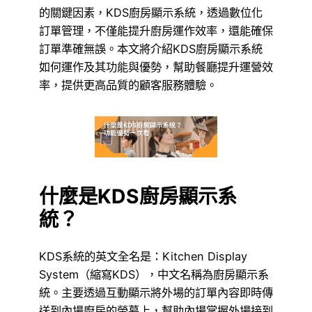
的關鍵因素，KDS廚房顯示系統，透過數位化
訂單管理，不僅能提升廚房運作效率，還能確保
訂單準確無誤。本文將介紹KDS廚房顯示系統
如何運作及其功能與優勢，幫助餐廳提升運營效
率，提供更高品質的顧客服務體驗。
什麼是KDS廚房顯示系
統？
KDS系統的英文全名是：Kitchen Display
System（縮寫KDS），中文名稱為廚房顯示系
統。主要透過互動顯示將外場的訂單內容即時傳
送到內場廚房的螢幕上，幫助內場掌握外場接到