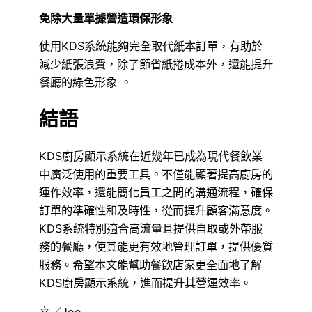
免除大量單據營造環保形象
使用KDS系統能夠完全取代紙本訂單，有助於
減少紙張浪費，除了節省紙捲成本外，還能提升
餐廳的綠色形象​ 。
結語
KDS廚房顯示系統在近幾年已成為現代餐飲業
中廣泛使用的重要工具。不僅能顯著提高廚房的
運作效率，還能簡化員工之間的溝通流程，確保
訂單的準確性和及時性，從而提升顧客滿意度。
KDS系統特別適合高流量且提供自取或外帶服
務的餐廳，使其能更有效地管理訂單，提供優質
服務。希望本文能幫助餐飲店家更全面地了解
KDS廚房顯示系統，進而提升其營運效率。